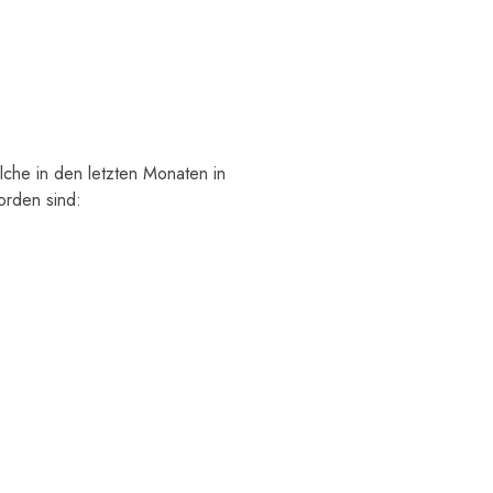
lche in den letzten Monaten in
rden sind: