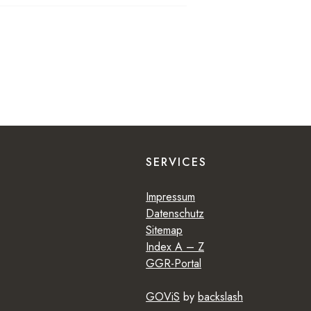
SERVICES
Impressum
Datenschutz
Sitemap
Index A – Z
GGR-Portal
GOViS
by
backslash