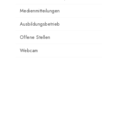
Medienmitteilungen
Ausbildungsbetrieb
Offene Stellen
Webcam