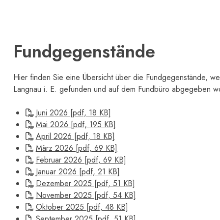
Fundgegenstände
Hier finden Sie eine Übersicht über die Fundgegenstände, we
Langnau i. E. gefunden und auf dem Fundbüro abgegeben wo
Juni 2026 [pdf, 18 KB]
Mai 2026 [pdf, 195 KB]
April 2026 [pdf, 18 KB]
März 2026 [pdf, 69 KB]
Februar 2026 [pdf, 69 KB]
Januar 2026 [pdf, 21 KB]
Dezember 2025 [pdf, 51 KB]
November 2025 [pdf, 54 KB]
Oktober 2025 [pdf, 48 KB]
September 2025 [pdf, 51 KB]