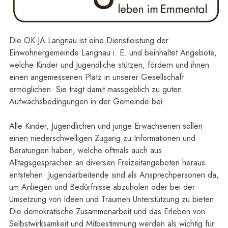
Die OK-JA Langnau ist eine Dienstleistung der
Einwohnergemeinde Langnau i. E. und beinhaltet Angebote,
welche Kinder und Jugendliche stützen, fördern und ihnen
einen angemessenen Platz in unserer Gesellschaft
ermöglichen. Sie trägt damit massgeblich zu guten
Aufwachsbedingungen in der Gemeinde bei.
Alle Kinder, Jugendlichen und junge Erwachsenen sollen
einen niederschwelligen Zugang zu Informationen und
Beratungen haben, welche oftmals auch aus
Alltagsgesprächen an diversen Freizeitangeboten heraus
entstehen. Jugendarbeitende sind als Ansprechpersonen da,
um Anliegen und Bedürfnisse abzuholen oder bei der
Umsetzung von Ideen und Träumen Unterstützung zu bieten.
Die demokratische Zusammenarbeit und das Erleben von
Selbstwirksamkeit und Mitbestimmung werden als wichtig für