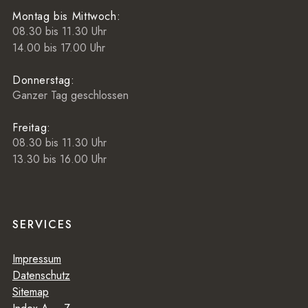
Montag bis Mittwoch:
08.30 bis 11.30 Uhr
14.00 bis 17.00 Uhr
Donnerstag:
Ganzer Tag geschlossen
Freitag:
08.30 bis 11.30 Uhr
13.30 bis 16.00 Uhr
SERVICES
Impressum
Datenschutz
Sitemap