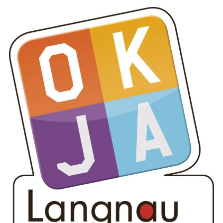
Beschreibung Offene Kinder- und Juge