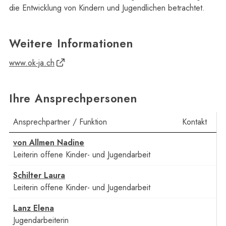
die Entwicklung von Kindern und Jugendlichen betrachtet.
Weitere Informationen
www.ok-ja.ch
Ihre Ansprechpersonen
Ansprechpartner / Funktion
Kontakt
Funktion
von Allmen
Nadine
Leiterin offene Kinder- und Jugendarbeit
Funktion
Schilter
Laura
Leiterin offene Kinder- und Jugendarbeit
Funktion
Lanz
Elena
Jugendarbeiterin