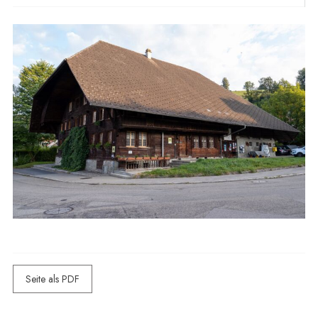
Seite als PDF