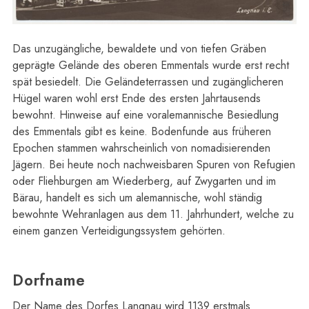
Das unzugängliche, bewaldete und von tiefen Gräben
geprägte Gelände des oberen Emmentals wurde erst recht
spät besiedelt. Die Geländeterrassen und zugänglicheren
Hügel waren wohl erst Ende des ersten Jahrtausends
bewohnt. Hinweise auf eine voralemannische Besiedlung
des Emmentals gibt es keine. Bodenfunde aus früheren
Epochen stammen wahrscheinlich von nomadisierenden
Jägern. Bei heute noch nachweisbaren Spuren von Refugien
oder Fliehburgen am Wiederberg, auf Zwygarten und im
Bärau, handelt es sich um alemannische, wohl ständig
bewohnte Wehranlagen aus dem 11. Jahrhundert, welche zu
einem ganzen Verteidigungssystem gehörten.
Dorfname
Der Name des Dorfes Langnau wird 1139 erstmals