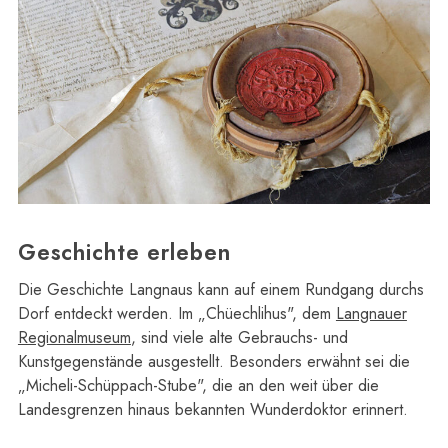
Geschichte erleben
Die Geschichte Langnaus kann auf einem Rundgang durchs
Dorf entdeckt werden. Im „Chüechlihus", dem
Langnauer
Regionalmuseum
, sind viele alte Gebrauchs- und
Kunstgegenstände ausgestellt. Besonders erwähnt sei die
„Micheli-Schüppach-Stube", die an den weit über die
Landesgrenzen hinaus bekannten Wunderdoktor erinnert.