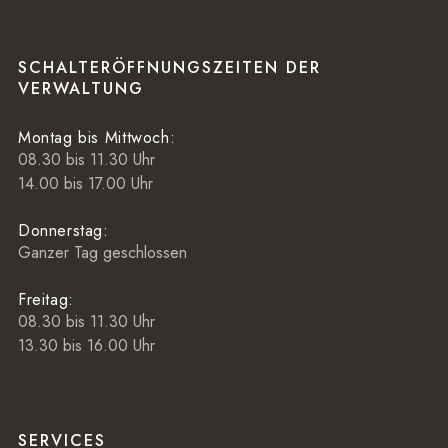
SCHALTERÖFFNUNGSZEITEN DER
VERWALTUNG
Montag bis Mittwoch:
08.30 bis 11.30 Uhr
14.00 bis 17.00 Uhr
Donnerstag:
Ganzer Tag geschlossen
Freitag:
08.30 bis 11.30 Uhr
13.30 bis 16.00 Uhr
SERVICES