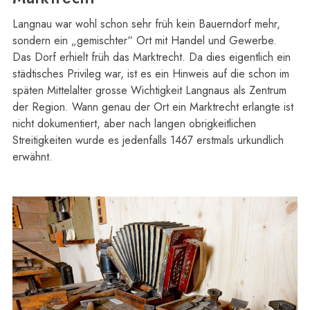
Langnau war wohl schon sehr früh kein Bauerndorf mehr,
sondern ein „gemischter“ Ort mit Handel und Gewerbe.
Das Dorf erhielt früh das Marktrecht. Da dies eigentlich ein
städtisches Privileg war, ist es ein Hinweis auf die schon im
späten Mittelalter grosse Wichtigkeit Langnaus als Zentrum
der Region. Wann genau der Ort ein Marktrecht erlangte ist
nicht dokumentiert, aber nach langen obrigkeitlichen
Streitigkeiten wurde es jedenfalls 1467 erstmals urkundlich
erwähnt.