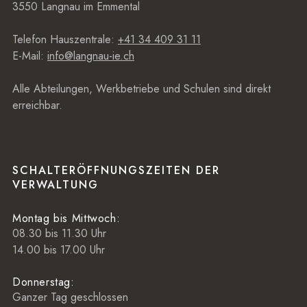
3550 Langnau im Emmental
Telefon Hauszentrale:
+41 34 409 31 11
E-Mail:
info@langnau-ie.ch
Alle Abteilungen, Werkbetriebe und Schulen sind direkt
erreichbar.
SCHALTERÖFFNUNGSZEITEN DER
VERWALTUNG
Montag bis Mittwoch:
08.30 bis 11.30 Uhr
14.00 bis 17.00 Uhr
Donnerstag:
Ganzer Tag geschlossen