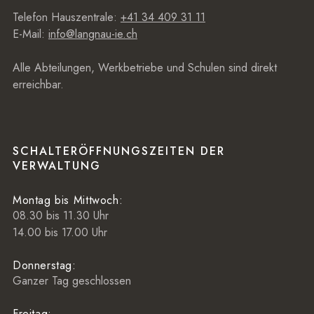
Telefon Hauszentrale:
+41 34 409 31 11
E-Mail:
info@langnau-ie.ch
Alle Abteilungen, Werkbetriebe und Schulen sind direkt
erreichbar.
SCHALTERÖFFNUNGSZEITEN DER
VERWALTUNG
Montag bis Mittwoch:
08.30 bis 11.30 Uhr
14.00 bis 17.00 Uhr
Donnerstag:
Ganzer Tag geschlossen
Freitag: