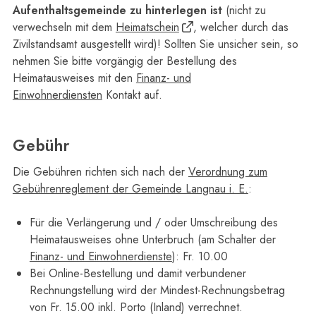
Aufenthaltsgemeinde zu hinterlegen ist
(nicht zu
verwechseln mit dem
Heimatschein
, welcher durch das
Zivilstandsamt ausgestellt wird)! Sollten Sie unsicher sein, so
nehmen Sie bitte vorgängig der Bestellung des
Heimatausweises mit den
Finanz- und
Einwohnerdiensten
Kontakt auf.
Gebühr
Die Gebühren richten sich nach der
Verordnung zum
Gebührenreglement der Gemeinde Langnau i. E.
:
Für die Verlängerung und / oder Umschreibung des
Heimatausweises ohne Unterbruch (am Schalter der
Finanz- und Einwohnerdienste
): Fr. 10.00
Bei Online-Bestellung und damit verbundener
Rechnungstellung wird der Mindest-Rechnungsbetrag
von Fr. 15.00 inkl. Porto (Inland) verrechnet.