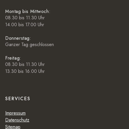
Montag bis Mittwoch:
08.30 bis 11.30 Uhr
14.00 bis 17.00 Uhr
Donnerstag:
Ganzer Tag geschlossen
Freitag:
08.30 bis 11.30 Uhr
13.30 bis 16.00 Uhr
SERVICES
Impressum
Datenschutz
Sitemap