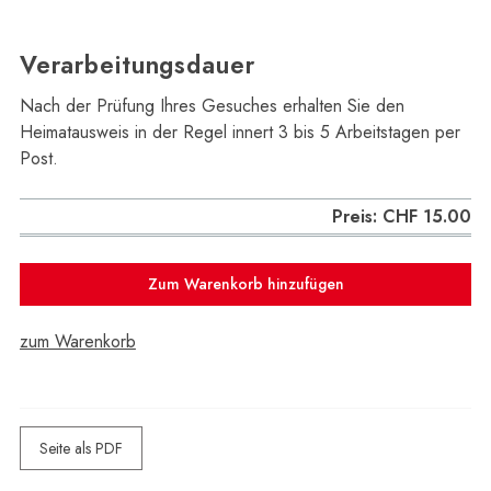
Verarbeitungsdauer
Nach der Prüfung Ihres Gesuches erhalten Sie den
Heimatausweis in der Regel innert 3 bis 5 Arbeitstagen per
Post.
Preis: CHF 15.00
Zum Warenkorb hinzufügen
zum Warenkorb
Seite als PDF