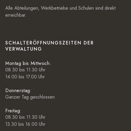
Alle Abteilungen, Werkbetriebe und Schulen sind direkt
erreichbar.
SCHALTERÖFFNUNGSZEITEN DER
VERWALTUNG
Montag bis Mittwoch:
08.30 bis 11.30 Uhr
14.00 bis 17.00 Uhr
Donnerstag:
Ganzer Tag geschlossen
Freitag:
08.30 bis 11.30 Uhr
13.30 bis 16.00 Uhr