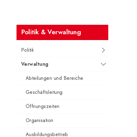
Subnavigation
Politik & Verwaltung
Politik
Verwaltung
Abteilungen und Bereiche
Geschäftsleitung
Öffnungszeiten
Organisation
Ausbildungsbetrieb