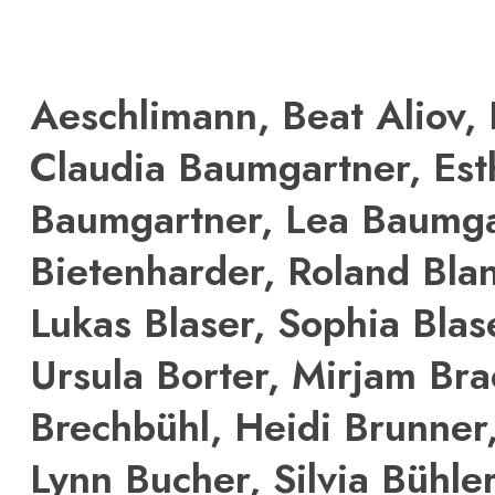
Aeschlimann, Beat Aliov, 
Claudia Baumgartner, Est
Baumgartner, Lea Baumga
Bietenharder, Roland Blan
Lukas Blaser, Sophia Blas
Ursula Borter, Mirjam Bra
Brechbühl, Heidi Brunner
Lynn Bucher, Silvia Bühler