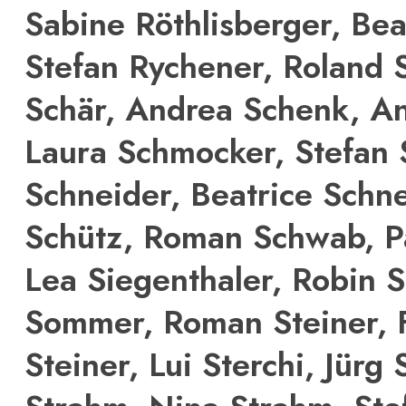
Sabine Röthlisberger, Bea
Stefan Rychener, Roland S
Schär, Andrea Schenk, An
Laura Schmocker, Stefan 
Schneider, Beatrice Schn
Schütz, Roman Schwab, P
Lea Siegenthaler, Robin 
Sommer, Roman Steiner, 
Steiner, Lui Sterchi, Jürg 