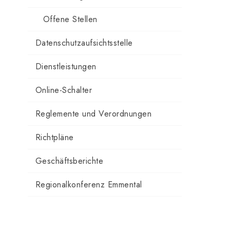
Offene Stellen
Datenschutzaufsichtsstelle
Dienstleistungen
Online-Schalter
Reglemente und Verordnungen
Richtpläne
Geschäftsberichte
Regionalkonferenz Emmental