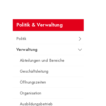
Subnavigation
Politik & Verwaltung
Politik
Verwaltung
Abteilungen und Bereiche
Geschäftsleitung
Öffnungszeiten
Organisation
Ausbildungsbetrieb