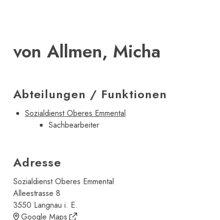
von Allmen, Micha
Abteilungen / Funktionen
Sozialdienst Oberes Emmental
Sachbearbeiter
Adresse
Sozialdienst Oberes Emmental
Alleestrasse 8
3550 Langnau i. E.
Google Maps