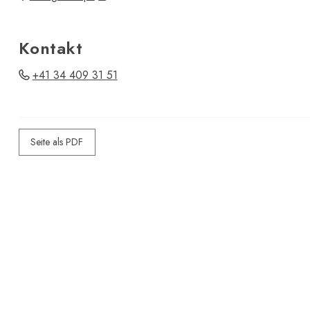
Kontakt
+41 34 409 31 51
Seite als PDF