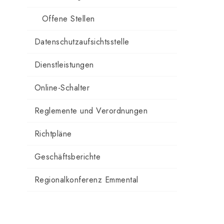
Offene Stellen
Datenschutzaufsichtsstelle
Dienstleistungen
Online-Schalter
Reglemente und Verordnungen
Richtpläne
Geschäftsberichte
Regionalkonferenz Emmental