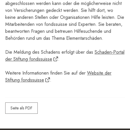
abgeschlossen werden kann oder die möglicherweise nicht
von Versicherungen gedeckt werden. Sie hilft dort, wo
keine anderen Stellen oder Organisationen Hilfe leisten. Die
Mitarbeitenden von fondssuisse sind Experten. Sie beraten,
beantworten Fragen und betreuen Hilfesuchende und
Behörden rund um das Thema Elementarschäden.
Die Meldung des Schadens erfolgt über das
Schaden-Portal
der Stiftung fondssuisse
.
Weitere Informationen finden Sie auf der
Website der
Stiftung fondssuisse
.
Seite als PDF