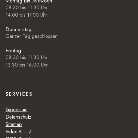
Montag bis Mittwoch:
08.30 bis 11.30 Uhr
14.00 bis 17.00 Uhr
Donnerstag:
Ganzer Tag geschlossen
Freitag:
08.30 bis 11.30 Uhr
13.30 bis 16.00 Uhr
SERVICES
Impressum
Datenschutz
Sitemap
Index A – Z